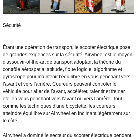
Sécurité
Étant une opération de transport, le scooter électrique pose
de grandes exigences sur la sécurité. Airwheel est le moyen
d'assouvir-of-the-art de transport adoptant la théorie du
contrôle aérospatial attitude, floue logiciel algorithme et
gyroscope pour maintenir l'équilibre en vous penchant vers
l'avant et vers l'arrière. Coureurs peuvent contrôler le
véhicule pour aller de l'avant, accélérer, ralentir et freiner,
etc. en vous penchant vers l'avant ou vers l'arrière. Tout
comme les techniques d'une bicyclette, les coureurs
atteindre équilibre sur Airwheel en inclinant légèrement sur
le côté.
Airwheel a dominé le secteur du scooter électrique pendant