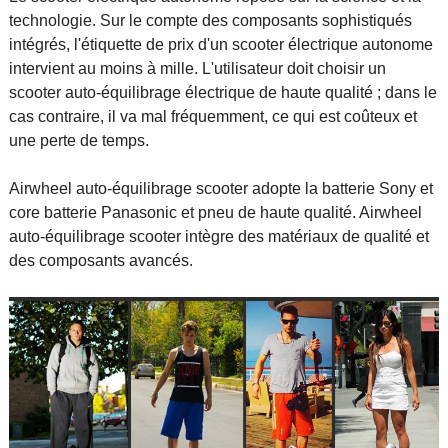
technologie. Sur le compte des composants sophistiqués
intégrés, l'étiquette de prix d'un scooter électrique autonome
intervient au moins à mille. L'utilisateur doit choisir un
scooter auto-équilibrage électrique de haute qualité ; dans le
cas contraire, il va mal fréquemment, ce qui est coûteux et
une perte de temps.
Airwheel auto-équilibrage scooter adopte la batterie Sony et
core batterie Panasonic et pneu de haute qualité. Airwheel
auto-équilibrage scooter intègre des matériaux de qualité et
des composants avancés.