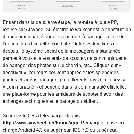
Entrant dans la deuxième étape, la re-mise à jour APP,
réalisé sur Airwheel S8 électrique walkcar est la construction
d’une communauté pour les coureurs à partager la joie de
l’équitation à l’échelle mondiale. Outre les fonctions ci-
dessus, le système social de la messagerie instantanée
permet à vous et à vos amis de scooter, de communiquer et
de partager des photos sur le chemin, etc.. Cliquez sur «
découvrir », coureurs peuvent apprécier les splendides
photos et vidéos partagent par différents pays et cliquez sur
« communauté » et pénètre dans la communauté officielle,
une plate-forme pour les amateurs de scooter d’avoir des
échanges techniques et le partage quotidien.
Scannez le QR à télécharger depuis
http://www.airwheel.net/home/app
. Remarque : prise en
charge Android 4.3 ou supérieur, IOS 7.0 ou supérieur.