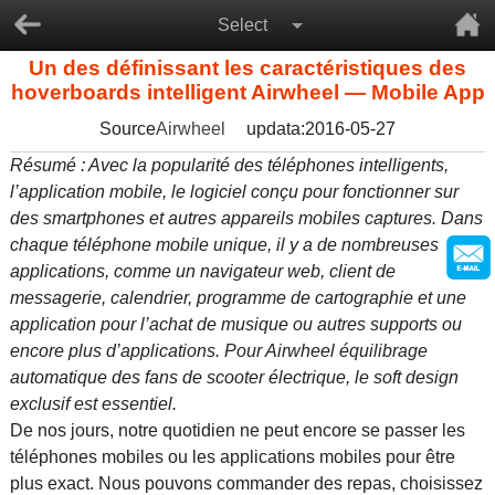
Select
Un des définissant les caractéristiques des
hoverboards intelligent Airwheel — Mobile App
Source
Airwheel
updata:2016-05-27
Résumé : Avec la popularité des téléphones intelligents,
l’application mobile, le logiciel conçu pour fonctionner sur
des smartphones et autres appareils mobiles captures. Dans
chaque téléphone mobile unique, il y a de nombreuses
applications, comme un navigateur web, client de
messagerie, calendrier, programme de cartographie et une
application pour l’achat de musique ou autres supports ou
encore plus d’applications. Pour Airwheel équilibrage
automatique des fans de scooter électrique, le soft design
exclusif est essentiel.
De nos jours, notre quotidien ne peut encore se passer les
téléphones mobiles ou les applications mobiles pour être
plus exact. Nous pouvons commander des repas, choisissez