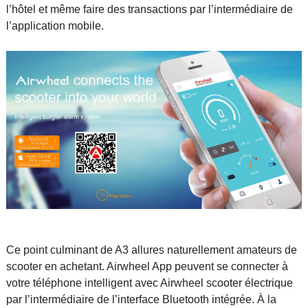
l’hôtel et même faire des transactions par l’intermédiaire de
l’application mobile.
Ce point culminant de A3 allures naturellement amateurs de
scooter en achetant. Airwheel App peuvent se connecter à
votre téléphone intelligent avec Airwheel scooter électrique
par l’intermédiaire de l’interface Bluetooth intégrée. À la