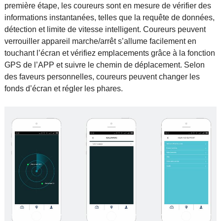
première étape, les coureurs sont en mesure de vérifier des
informations instantanées, telles que la requête de données,
détection et limite de vitesse intelligent. Coureurs peuvent
verrouiller appareil marche/arrêt s’allume facilement en
touchant l’écran et vérifiez emplacements grâce à la fonction
GPS de l’APP et suivre le chemin de déplacement. Selon
des faveurs personnelles, coureurs peuvent changer les
fonds d’écran et régler les phares.