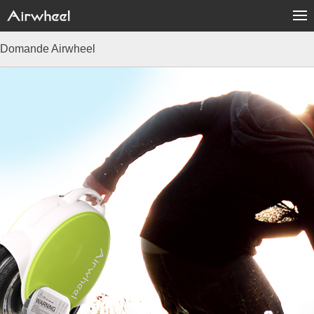
Domande Airwheel