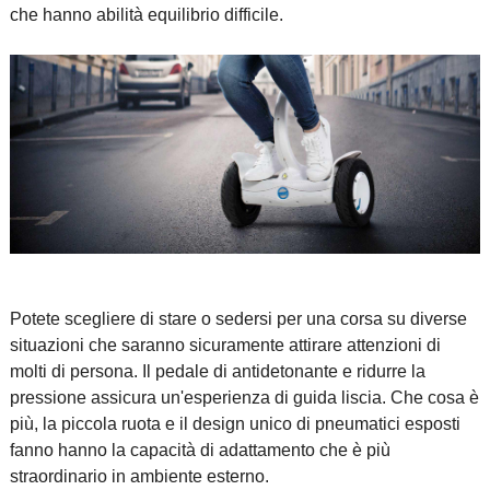
che hanno abilità equilibrio difficile.
Potete scegliere di stare o sedersi per una corsa su diverse
situazioni che saranno sicuramente attirare attenzioni di
molti di persona. Il pedale di antidetonante e ridurre la
pressione assicura un'esperienza di guida liscia. Che cosa è
più, la piccola ruota e il design unico di pneumatici esposti
fanno hanno la capacità di adattamento che è più
straordinario in ambiente esterno.