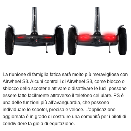
La riunione di famiglia fatica sarà molto più meravigliosa con
Airwheel S8. Alcuni controlli di Airwheel S8, come blocco o
sblocco dello scooter e attivare o disattivare le luci, possono
essere fatto facilmente attraverso il telefono cellulare. PS è
una delle funzioni più all'avanguardia, che possono
individuare lo scooter, precisa e veloce. L'applicazione
aggiornata è in grado di costruire una comunità per i piloti di
condividere la gioia di equitazione.