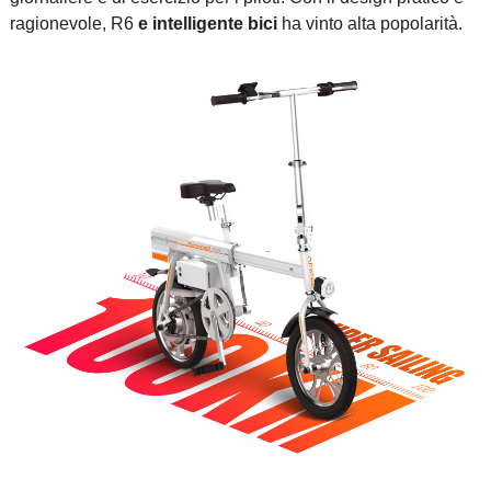
ragionevole, R6
e intelligente bici
ha vinto alta popolarità.