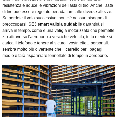
resistenza e riduce le vibrazioni dell'asta di tiro. Anche l'asta
di tiro può essere regolato per adattarsi alle diverse altezze.
Se perdete il volo successivo, non c'è nessun bisogno di
preoccuparsi: SE3
smart valigia guidabile
garantirà si
arriva in tempo, come è una valigia motorizzata che permette
zip attraverso l'aeroporto a vesciche velocità, tutto mentre si
carica il telefono e tenere al sicuro i vostri effetti personali.
sembra molto più divertente che il carrello per i bagagli
medio e farà risparmiare tonnellate di tempo in aeroporto.