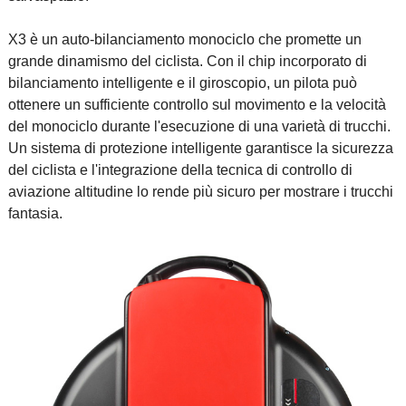
X3 è un auto-bilanciamento monociclo che promette un
grande dinamismo del ciclista. Con il chip incorporato di
bilanciamento intelligente e il giroscopio, un pilota può
ottenere un sufficiente controllo sul movimento e la velocità
del monociclo durante l'esecuzione di una varietà di trucchi.
Un sistema di protezione intelligente garantisce la sicurezza
del ciclista e l'integrazione della tecnica di controllo di
aviazione altitudine lo rende più sicuro per mostrare i trucchi
fantasia.