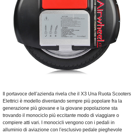
Il portavoce dell'azienda rivela che il X3
Una Ruota Scooters
Elettrici
è modello diventando sempre più popolare fra la
generazione più giovane e la giovane popolazione sta
trovando il monociclo più eccitante modo di viaggiare o
compiere atti vari. I monocicli vengono con i pedali in
alluminio di aviazione con l'esclusivo pedale pieghevole