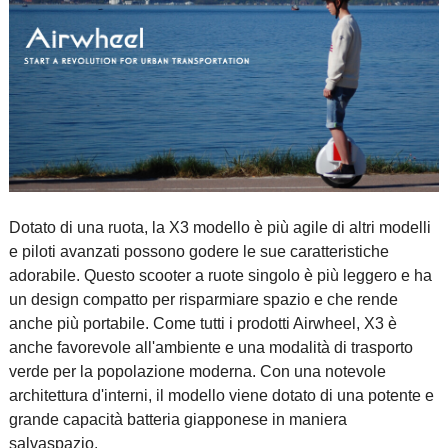
Dotato di una ruota, la X3 modello è più agile di altri modelli
e piloti avanzati possono godere le sue caratteristiche
adorabile. Questo scooter a ruote singolo è più leggero e ha
un design compatto per risparmiare spazio e che rende
anche più portabile. Come tutti i prodotti Airwheel, X3 è
anche favorevole all'ambiente e una modalità di trasporto
verde per la popolazione moderna. Con una notevole
architettura d'interni, il modello viene dotato di una potente e
grande capacità batteria giapponese in maniera
salvaspazio.