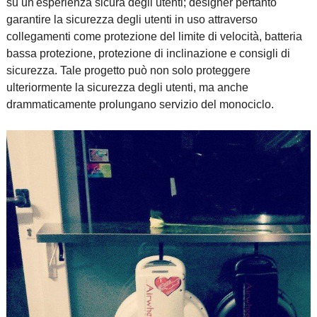
su un'esperienza sicura degli utenti; designer pertanto
garantire la sicurezza degli utenti in uso attraverso
collegamenti come protezione del limite di velocità, batteria
bassa protezione, protezione di inclinazione e consigli di
sicurezza. Tale progetto può non solo proteggere
ulteriormente la sicurezza degli utenti, ma anche
drammaticamente prolungano servizio del monociclo.