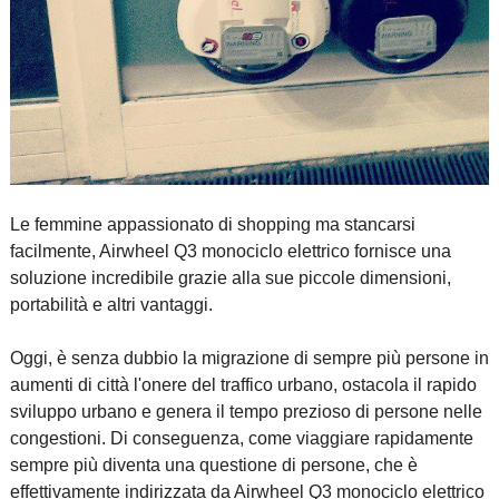
Le femmine appassionato di shopping ma stancarsi
facilmente, Airwheel Q3 monociclo elettrico fornisce una
soluzione incredibile grazie alla sue piccole dimensioni,
portabilità e altri vantaggi.
Oggi, è senza dubbio la migrazione di sempre più persone in
aumenti di città l'onere del traffico urbano, ostacola il rapido
sviluppo urbano e genera il tempo prezioso di persone nelle
congestioni. Di conseguenza, come viaggiare rapidamente
sempre più diventa una questione di persone, che è
effettivamente indirizzata da Airwheel Q3 monociclo elettrico