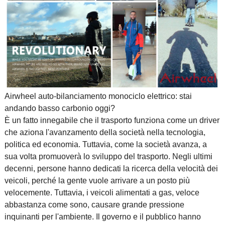
Airwheel
auto-bilanciamento monociclo elettrico
: stai
andando basso carbonio oggi?
È un fatto innegabile che il trasporto funziona come un driver
che aziona l'avanzamento della società nella tecnologia,
politica ed economia. Tuttavia, come la società avanza, a
sua volta promuoverà lo sviluppo del trasporto. Negli ultimi
decenni, persone hanno dedicati la ricerca della velocità dei
veicoli, perché la gente vuole arrivare a un posto più
velocemente. Tuttavia, i veicoli alimentati a gas, veloce
abbastanza come sono, causare grande pressione
inquinanti per l'ambiente. Il governo e il pubblico hanno