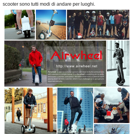
scooter sono tutti modi di andare per luoghi.