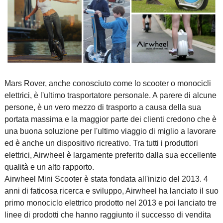
Mars Rover, anche conosciuto come lo scooter o
monocicli
elettrici
, è l'ultimo trasportatore personale. A parere di alcune
persone, è un vero mezzo di trasporto a causa della sua
portata massima e la maggior parte dei clienti credono che è
una buona soluzione per l'ultimo viaggio di miglio a lavorare
ed è anche un dispositivo ricreativo. Tra tutti i produttori
elettrici, Airwheel è largamente preferito dalla sua eccellente
qualità e un alto rapporto.
Airwheel Mini Scooter è stata fondata all'inizio del 2013. 4
anni di faticosa ricerca e sviluppo, Airwheel ha lanciato il suo
primo monociclo elettrico prodotto nel 2013 e poi lanciato tre
linee di prodotti che hanno raggiunto il successo di vendita