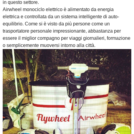
in questo settore.
Airwheel monociclo elettrico è alimentato da energia
elettrica e controllata da un sistema intelligente di auto-
equilibrio. Come si è visto da più persone come un
trasportatore personale impressionante, abbastanza per
essere il miglior compagno per viaggi giornalieri, formazione
o semplicemente muoversi intorno alla città.