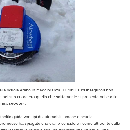
la scuola erano in maggioranza. Di tutti i suoi inseguitori non
 nel suo cuore era quello che solitamente si presenta nel cortile
trica scooter
.
solito guida vari tipi di automobili famose a scuola.
 promosso ha spiegato che erano considerati come attraente dalla