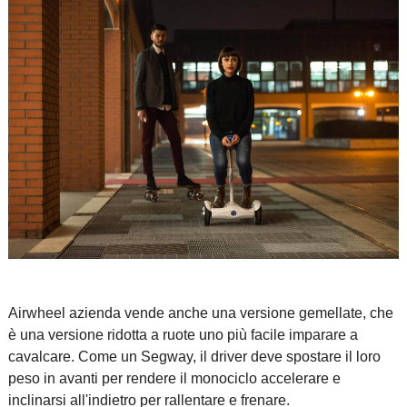
Airwheel azienda vende anche una versione gemellate, che
è una versione ridotta a ruote uno più facile imparare a
cavalcare. Come un Segway, il driver deve spostare il loro
peso in avanti per rendere il monociclo accelerare e
inclinarsi all'indietro per rallentare e frenare.