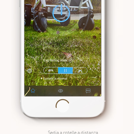
Sedia a rotelle a distanza