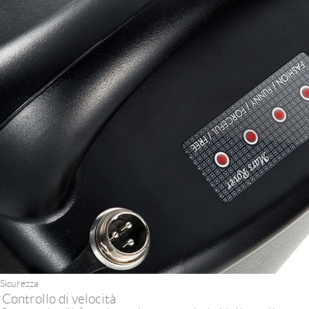
Sicurezza
Controllo di velocità