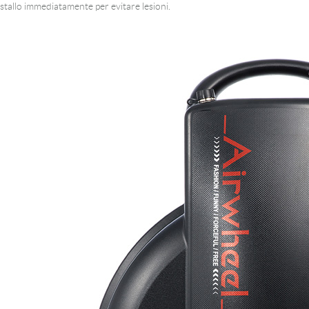
stallo immediatamente per evitare lesioni.