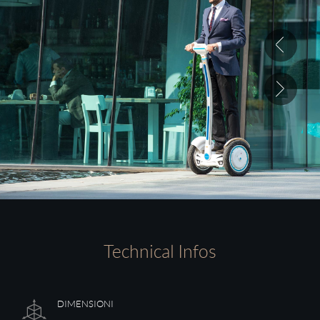
Technical Infos
DIMENSIONI