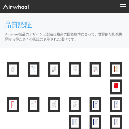
品質認証
Airwheel製品のデザインと製造は最高の国際標準に合って、世界的な監視機
関から得た多くの認証に表示された通りです。