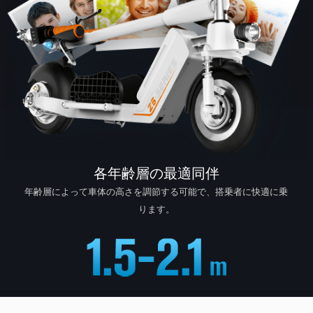
各年齢層の最適同伴
年齢層によって車体の高さを調節する可能で、搭乗者に快適に乗
ります。