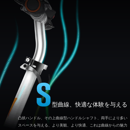
型曲線、快適な体験を与える
凸状ハンドル、その上曲線型ハンドルシャフト、両手により多い
スペースを与える、より美観、より快適、これは曲線からの魅力