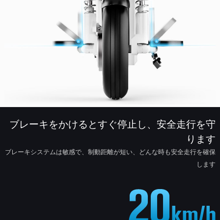
ブレーキをかけるとすぐ停止し、安全走行を守
ります
ブレーキシステムは敏感で、制動距離が短い、どんな時も安全走行を確保
します