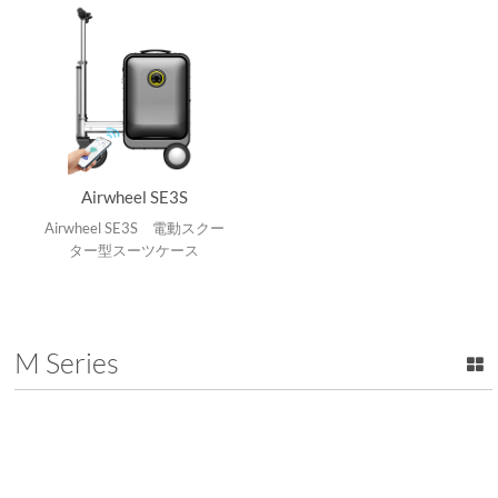
Airwheel SE3S
Airwheel SE3S 電動スクー
ター型スーツケース
M Series