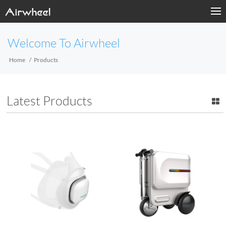
Welcome To Airwheel
Home
Products
Latest Products