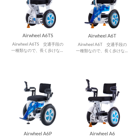
Airwheel A6TS
Airwheel A6T
Airwheel A6TS 交通手段の
Airwheel A6T 交通手段の
一種類なので、長く歩けない
一種類なので、長く歩けない
人に助けます。
人に助けます。
Airwheel A6P
Airwheel A6