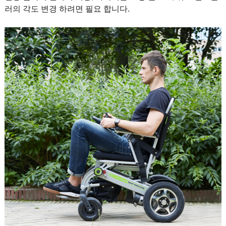
러의 각도 변경 하려면 필요 합니다.