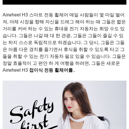
Airwheel H3 스마트 전동 휠체어 매일 사람들이 몇 마일 떨어
져, 야채 시장을 향해 자신을 드래그 해야 하는 때 그들은 짧은
거리를 커버 하는 수 있는 휴대용 전기 자동차는 희망 수도 있
습니다. 그들은 나갈 때 대 한 관광, 그들은 그들이 즐길 수 있
는 하지 스스로 독립적으로 하겠습니다. 그 당시, 그들은 그들
은 아름 다운 경치를 즐기면서 휴식을 취할 수 있도록 타고 그
들을 취할 수 있는 전기 자동차 필요 있을 수 있습니다. 그들은
정말 효율적이 고 편안 하 게 여행을 하려면, 그들은 새로운
Airwheel H3
접이식 전동 휠체어를
..