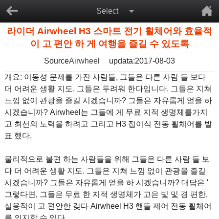
Select
라이더 Airwheel H3 스마트 전기 휠체어와 효율적
이 고 편안 하 게 여행을 즐길 수 있도록
Source
Airwheel
updata:2017-08-03
개요: 이동성 문제를 가진 사람들, 그들은 다른 사람 들 보다
더 어려운 생활 지도. 그들은 두려워 한다입니다. 그들은 지쳐
느낌 없이 관광을 즐길 시겠습니까? 그들은 자유롭게 얻을 하
시겠습니까? Airwheel는 그들에 게 무료 지적 생명체를가지
고 최선의 노력을 하려고 그리고 H3 접이식 전동 휠체어를 발
표 했다.
물리적으로 불편 하는 사람들을 위해 그들은 다른 사람 들 보
다 더 어려운 생활 지도. 그들은 지쳐 느낌 없이 관광을 즐길
시겠습니까? 그들은 자유롭게 얻을 하 시겠습니까? 대답은 '
그렇다면, 그들은 무료 한 지적 생명체가 고은 빛 및 경 편한,
실용적이 고 편안한 갖다 Airwheel H3 핸들 제어 전동 휠체어
를 의지할 수 있다.