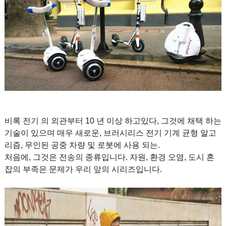
비록 전기 의 외관부터 10 년 이상 하고있다, 그것에 채택 하는
기술이 있으며 매우 새로운, 브러시리스 전기 기계 균형 알고
리즘, 무인된 공중 차량 및 로봇에 사용 되는.
처음에, 그것은 전송의 종류입니다. 자원, 환경 오염, 도시 혼
잡의 부족은 문제가 우리 앞의 시리즈입니다.