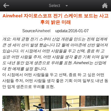
Select
Airwheel 자이로스코프 전기 스케이트 보드는 사고
후의 밝은 미래
Source
Airwheel
updata:2016-01-07
개요: 자체 균형 전기 스쿠터 산업 개편을 만드는 전체 업계에
큰 센 세이 션이 발생 했습니다 12 월에 아마존에 선반 떨어져
있습니다. 이 시점에서 어떤 사람들을 두고 선택, 종료 하 고
싶은 어떤 사람들 주저, 어떤 사람들 생각 좋은 기회 이며 일부
도 내년 동안 업계 생존으로 우려를 표현. Airwheel는 산업에
대 한 예제를 설정 합니다.
이 시점에서 어떤 사람들을 두고 선택, 종료 하 고 싶은 어떤
사람들 주저, 어떤 사람들 생각 좋은 기회 이며 일부도 내년 동
안 업계 생존으로 우려를 표현.