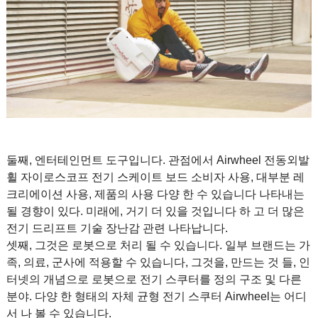
둘째, 엔터테인먼트 도구입니다. 관점에서 Airwheel
전동외발
휠
자이로스코프 전기 스케이트 보드 소비자 사용, 대부분 레
크리에이션 사용, 제품의 사용 다양 한 수 있습니다 나타내는
될 경향이 있다. 미래에, 거기 더 있을 것입니다 하 고 더 많은
전기 드리프트 기술 장난감 관련 나타납니다.
셋째, 그것은 로봇으로 처리 될 수 있습니다. 일부 브랜드는 가
족, 의료, 군사에 적용할 수 있습니다, 그것을, 만드는 것 들, 인
터넷의 개념으로 로봇으로 전기 스쿠터를 정의 구조 및 다른
분야. 다양 한 형태의 자체 균형 전기 스쿠터 Airwheel는 어디
서 나 볼 수 있습니다.