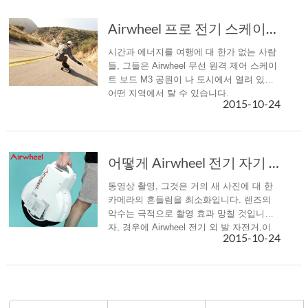
Airwheel 프로 전기 스케이트 보드 완전 한 M3 출시 압력 하는 데 도움이
시간과 에너지를 여행에 대 한가 없는 사람
들, 그들은 Airwheel 무선 원격 제어 스케이
트 보드 M3 공원이 나 도시에서 열려 있는
어떤 지역에서 탈 수 있습니다.
2015-10-24
어떻게 Airwheel 전기 자기 균형 스쿠터 비디오 촬영에 관련 되 고 수?
동영상 촬영, 그것은 거의 새 사진에 대 한
카메라의 흔들림을 최소화입니다. 렌즈의
악수는 극적으로 촬영 효과 망칠 것입니다.
자, 경우에 Airwheel 전기 외 발 자전거,이
2015-10-24
문제가 완벽 하 게 해결 될.