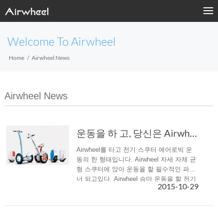
Welcome To Airwheel
Home
Airwheel News
Airwheel News
운동을 하 고, 당신은 Airwheel 전기 각자 균형 스쿠터를 떠날 수 없다
Airwheel를 타고 전기 스쿠터 에어로빅 운
동의 한 형태입니다. Airwheel 자세 자체 균
형 스쿠터에 앉아 운동을 할 필수적인 파트
너 되고있다. Airwheel 승마 운동을 할 전기
2015-10-29
각자 균형 스쿠터 시간과 장소에 아무 요구
를 하고있다.