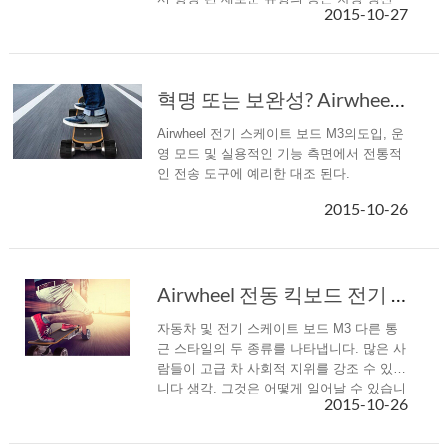
2015-10-27
됩니다. -첨단 에센스와 통합, M3은 우아하
고 사용 하기 쉬운.
혁명 또는 보완성? Airwheel 전기 이륜차 전기 스케이트 보드 VS 전통적인 교통
Airwheel 전기 스케이트 보드 M3의도입, 운
영 모드 및 실용적인 기능 측면에서 전통적
인 전송 도구에 예리한 대조 된다.
2015-10-26
Airwheel 전동 킥보드 전기 스케이트 보드 승자는?
자동차 및 전기 스케이트 보드 M3 다른 통
근 스타일의 두 종류를 나타냅니다. 많은 사
람들이 고급 차 사회적 지위를 강조 수 있습
니다 생각. 그것은 어떻게 일어날 수 있습니
2015-10-26
까?