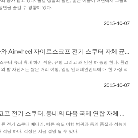
팬 들의 증가 얻고 있다. 물질 생활의 발전, 젊은 이들이 해변에서 그들의
장면을 즐길 수 경향이 있다.
2015-10-07
전기 자동차, 테슬라와 Airwheel 자이로스코프 전기 스쿠터 자체 균형의 승리 시대
윈 휠 스쿠터 슈퍼 휴대 하기 쉬운, 유행 그리고 꽤 안전 하 증명 한다. 환경
 전기 외 발 자전거는 짧은 거리 여행, 일일 엔터테인먼트에 대 한 가장 적
2015-10-07
Airwheel 자이로스코프 전기 스쿠터, 동네의 다음 국제 연합 자체 균형?
S3 2 륜 전기 스쿠터 배터리, 빠른 속도 여행 범위와 등의 품질과 성능에
 적당 하다. 걱정은 지금 설명 될 수 있다.