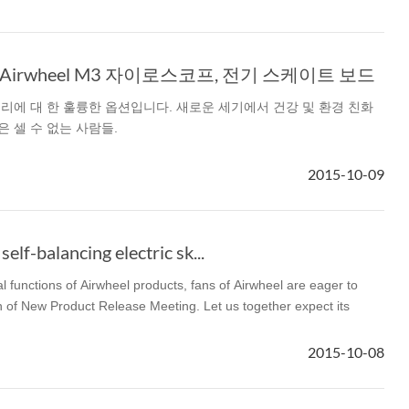
irwheel M3 자이로스코프, 전기 스케이트 보드
리에 대 한 훌륭한 옵션입니다. 새로운 세기에서 건강 및 환경 친화
 셀 수 없는 사람들.
2015-10-09
elf-balancing electric sk...
 functions of Airwheel products, fans of Airwheel are eager to
 of New Product Release Meeting. Let us together expect its
2015-10-08