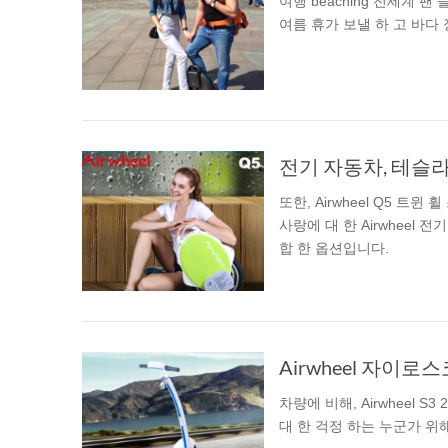
여행 beaching 전세계 
여름 휴가 보낼 하 고 바다 
또한, Airwheel Q5 트
사랑에 대 한 Airwheel
합 한 옵션입니다.
차량에 비해, Airwheel 
대 한 걱정 하는 누군가 위해