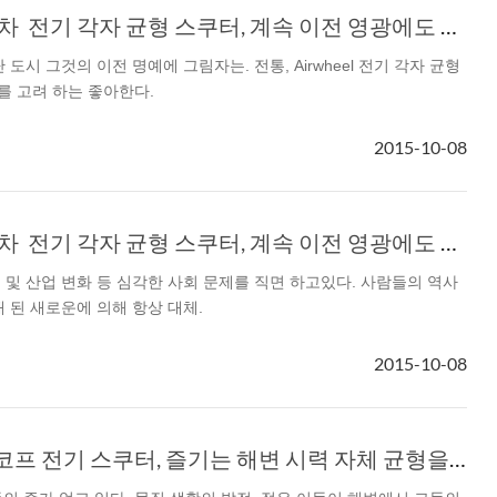
Airwheel 전기 이륜차 전기 각자 균형 스쿠터, 계속 이전 영광에도 불구 하 고 변경
 도시 그것의 이전 명예에 그림자는. 전통, Airwheel 전기 각자 균형
를 고려 하는 좋아한다.
2015-10-08
Airwheel 전기 이륜차 전기 각자 균형 스쿠터, 계속 이전 영광에도 불구 하 고 변경
 및 산업 변화 등 심각한 사회 문제를 직면 하고있다. 사람들의 역사
래 된 새로운에 의해 항상 대체.
2015-10-08
Airwheel 자이로스코프 전기 스쿠터, 즐기는 해변 시력 자체 균형을 타고