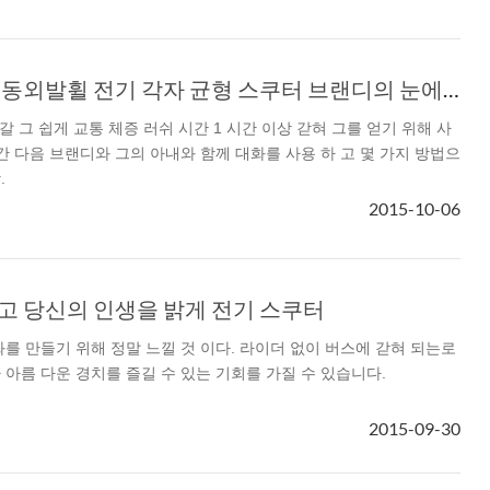
어떤 한 Airwheel 전동외발휠 전기 각자 균형 스쿠터 브랜디의 눈에는
 나갈 그 쉽게 교통 체증 러쉬 시간 1 시간 이상 갇혀 그를 얻기 위해 사
시간 다음 브랜디와 그의 아내와 함께 대화를 사용 하 고 몇 가지 방법으
.
2015-10-06
형 타고 당신의 인생을 밝게 전기 스쿠터
화를 만들기 위해 정말 느낄 것 이다. 라이더 없이 버스에 갇혀 되는로
 아름 다운 경치를 즐길 수 있는 기회를 가질 수 있습니다.
2015-09-30