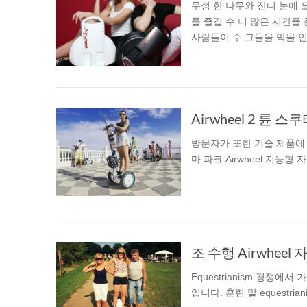
무성 한 나무와 잔디 눈에 
를 즐길 수 더 많은 시간을 준
사람들이 수 그들을 막을 언
방문자가 또한 기술 제품에 
마 파크 Airwheel 지능
조 수행 Airwhe
Equestrianism 경쟁
입니다. 훈련 말 equestri