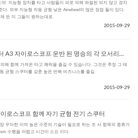
도약. 지능형 장치를 타고 사람들이 피로 의해 좌절된 되지 않고 경치
다. 외부 지능형 자동 균형 낮은 Airwheel의 많은 장점 들이 있다.
제 든 지 그들이 원하는대로.
2015-09-29
Airwheel 2 륜 스쿠터 A3 자이로스코프 운반 된 명승의 각 모서리에 라이더
의해 함께 가져온 타고 쾌락을 즐길 수 있습니다. 그것은 추정 그 테
형 자동 균형 스쿠터를 갖춘 높은 반복 비즈니스를 즐길.
2015-09-29
el 자이로스코프 함께 자기 균형 전기 스쿠터
에서 가장 우아한 이며 높은 수준의 기술이 필요로 하는 조 서 항목의 종류가
anism 수행을 어렵고 시간이 소요 이다.