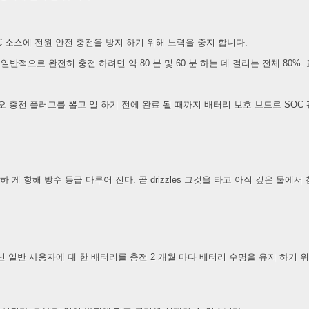
소스에 전원 안전 충전을 방지 하기 위해 노력을 중지 합니다.
. 일반적으로 완전히 충전 하려면 약 80 분 및 60 분 하는 데 걸리는 전체 80%
 충전 플러그를 뽑고 일 하기 전에 완료 될 때까지 배터리 보호 보드로 SOC
 하 게 항해 방수 등급 다루어 진다. 곧 drizzles 그것을 타고 아직 깊은 물에서
아닌 일반 사용자에 대 한 배터리를 충전 2 개월 마다 배터리 수명을 유지 하기 위