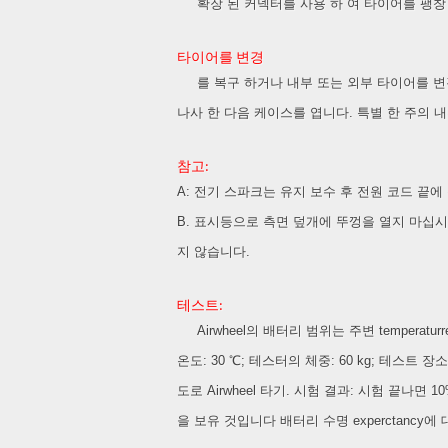
확장 된 커넥터를 사용 하 여 타이어를 팽창 
타이어를 변경
를 복구 하거나 내부 또는 외부 타이어를 변경 하
나사 한 다음 케이스를 엽니다. 특별 한 주의 
참고:
A: 전기 스파크는 유지 보수 후 전원 코드 끝에
B. 표시등으로 측면 덮개에 뚜껑을 열지 마십시
지 않습니다.
테스트:
Airwheel의 배터리 범위는 주변 temperat
온도: 30 ℃; 테스터의 체중: 60 kg; 테스트 
도로 Airwheel 타기. 시험 결과: 시험 끝나
을 보유 것입니다 배터리 수명 experctancy에