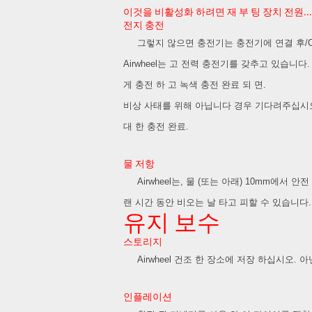
이것을 비활성화 하려면 재 부 팅 장치 전원...
전지 충전
그렇지 않으면 충전기는 충전기에 연결 후/C 
Airwheel는 고 전력 충전기를 갖추고 있습니다
게 충전 하 고 녹색 충전 완료 되 면.
비상 사태를 위해 아닙니다 경우 기다려주십시오
대 한 충전 완료.
물 저항
Airwheel는, 물 (또는 아래) 10mm에서 안전
랜 시간 동안 비오는 날 타고 피할 수 있습니다.
유지 보수
스토리지
Airwheel 건조 한 장소에 저장 하십시오. 
인플레이션