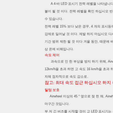
A 4-바 LED 표시기 전력 레벨을 나타냅니다
불이 될 것 이다. 전력 레벨을 확인 하십시오 
수 있습니다.
전력 레벨 15% 보다 낮은 경우, 4 개의 표시
강제로 일어날 것 이다. 제발 하지 마십시오 다
기간 범위 제한 될 것 이다 겨울 동안, 때문에 
상 온에 비해입니다.
속도 제어
과속으로 인 한 부상을 방지 하기 위해, Air
12km/h을 초과 하면 고 속도 16 km/h을 초
자체 점차적으로 속도 감소로.
참고: 최대 속도 접근 하십시오 하지 
틸팅 보호
Airwheel 이상의 45 ° 옆으로 젖 힌 채, A
마구간 것입니다.
부 저 긴 버즈를 시작할 것이 고 LED 표시기는 