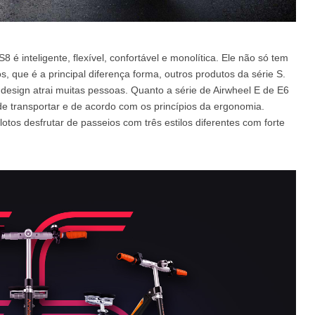
é inteligente, flexível, confortável e monolítica. Ele não só tem
, que é a principal diferença forma, outros produtos da série S.
design atrai muitas pessoas. Quanto a série de Airwheel E de E6
e transportar e de acordo com os princípios da ergonomia.
ilotos desfrutar de passeios com três estilos diferentes com forte