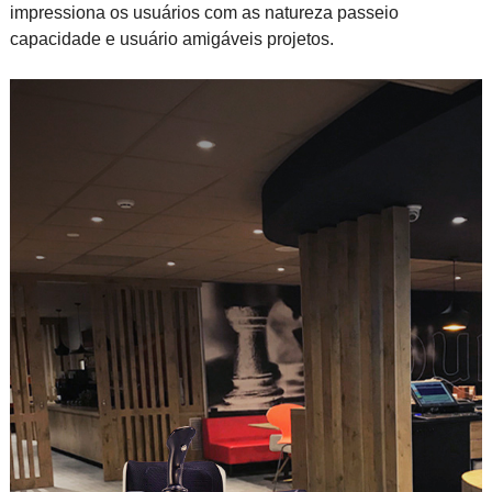
impressiona os usuários com as natureza passeio
capacidade e usuário amigáveis projetos.