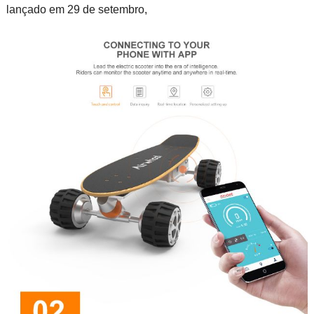
lançado em 29 de setembro,