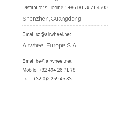
Distributor's Hotline：+86181 3671 4500
Shenzhen,Guangdong
Email:sz@airwheel.net
Airwheel Europe S.A.
Email:be@airwheel.net
Mobile: +32 494 26 71 78
Tel：+32(0)2 259 45 83