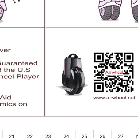
21
22
23
24
25
26
27