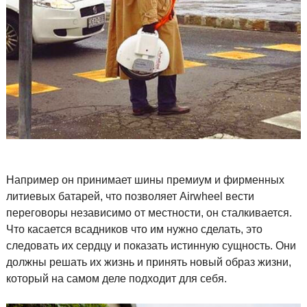
Например он принимает шины премиум и фирменных
литиевых батарей, что позволяет Airwheel вести
переговоры независимо от местности, он сталкивается.
Что касается всадников что им нужно сделать, это
следовать их сердцу и показать истинную сущность. Они
должны решать их жизнь и принять новый образ жизни,
который на самом деле подходит для себя.