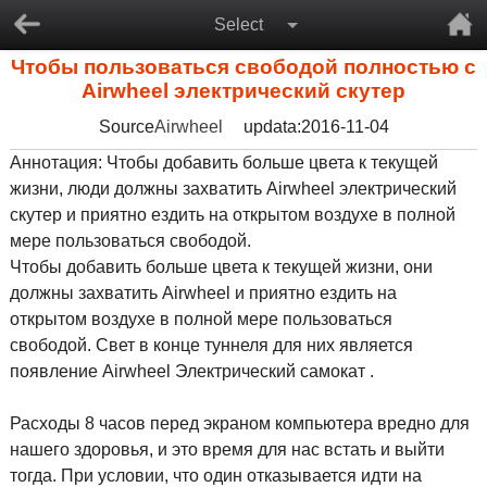
Select
Чтобы пользоваться свободой полностью с
Airwheel электрический скутер
Source
Airwheel
updata:2016-11-04
Аннотация: Чтобы добавить больше цвета к текущей
жизни, люди должны захватить Airwheel электрический
скутер и приятно ездить на открытом воздухе в полной
мере пользоваться свободой.
Чтобы добавить больше цвета к текущей жизни, они
должны захватить Airwheel и приятно ездить на
открытом воздухе в полной мере пользоваться
свободой. Свет в конце туннеля для них является
появление Airwheel Электрический самокат .
Расходы 8 часов перед экраном компьютера вредно для
нашего здоровья, и это время для нас встать и выйти
тогда. При условии, что один отказывается идти на