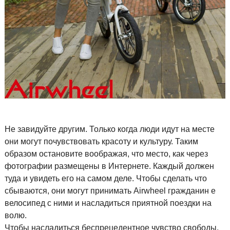
Не завидуйте другим. Только когда люди идут на месте
они могут почувствовать красоту и культуру. Таким
образом остановите воображая, что место, как через
фотографии размещены в Интернете. Каждый должен
туда и увидеть его на самом деле. Чтобы сделать что
сбываются, они могут принимать Airwheel гражданин e
велосипед с ними и насладиться приятной поездки на
волю.
Чтобы насладиться беспрецедентное чувство свободы,