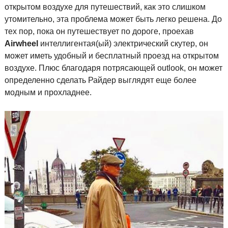
открытом воздухе для путешествий, как это слишком
утомительно, эта проблема может быть легко решена. До
тех пор, пока он путешествует по дороге, проехав
Airwheel
интеллигентая(ый) электрический скутер, он
может иметь удобный и бесплатный проезд на открытом
воздухе. Плюс благодаря потрясающей outlook, он может
определенно сделать Райдер выглядят еще более
модным и прохладнее.