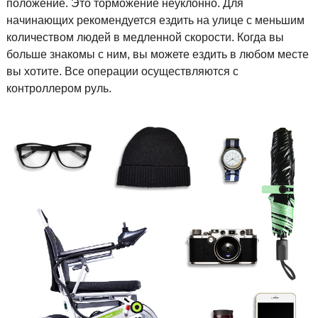
положение. Это торможение неуклонно. Для
начинающих рекомендуется ездить на улице с меньшим
количеством людей в медленной скорости. Когда вы
больше знакомы с ним, вы можете ездить в любом месте
вы хотите. Все операции осуществляются с
контроллером руль.