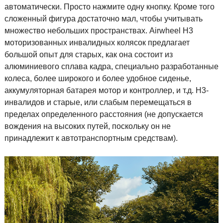
автоматически. Просто нажмите одну кнопку. Кроме того
сложенный фигура достаточно мал, чтобы учитывать
множество небольших пространствах. Airwheel H3
моторизованных инвалидных колясок предлагает
большой опыт для старых, как она состоит из
алюминиевого сплава кадра, специально разработанные
колеса, более широкого и более удобное сиденье,
аккумуляторная батарея мотор и контроллер, и т.д. H3-
инвалидов и старые, или слабым перемещаться в
пределах определенного расстояния (не допускается
вождения на высоких путей, поскольку он не
принадлежит к автотранспортным средствам).