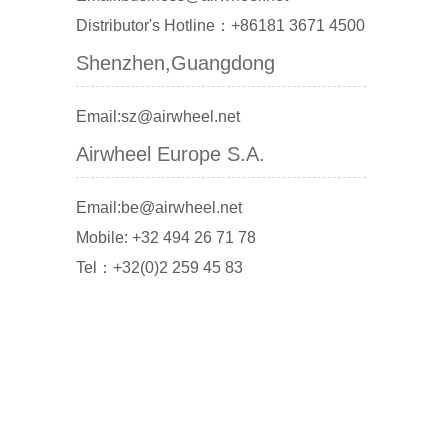
Distributor's Hotline：+86181 3671 4500
Shenzhen,Guangdong
Email:sz@airwheel.net
Airwheel Europe S.A.
Email:be@airwheel.net
Mobile: +32 494 26 71 78
Tel：+32(0)2 259 45 83