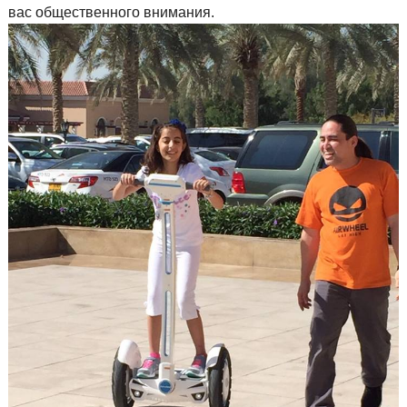
вас общественного внимания.