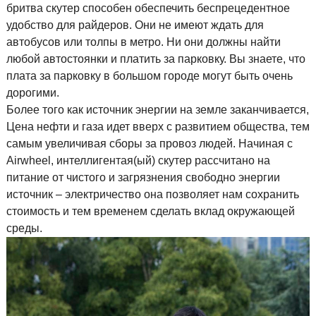
бритва скутер способен обеспечить беспрецедентное
удобство для райдеров. Они не имеют ждать для
автобусов или толпы в метро. Ни они должны найти
любой автостоянки и платить за парковку. Вы знаете, что
плата за парковку в большом городе могут быть очень
дорогими.
Более того как источник энергии на земле заканчивается,
Цена нефти и газа идет вверх с развитием общества, тем
самым увеличивая сборы за провоз людей. Начиная с
Airwheel, интеллигентая(ый) скутер рассчитано на
питание от чистого и загрязнения свободно энергии
источник – электричество она позволяет нам сохранить
стоимость и тем временем сделать вклад окружающей
среды.