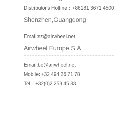
Distributor's Hotline：+86181 3671 4500
Shenzhen,Guangdong
Email:sz@airwheel.net
Airwheel Europe S.A.
Email:be@airwheel.net
Mobile: +32 494 26 71 78
Tel：+32(0)2 259 45 83