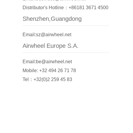
Distributor's Hotline：+86181 3671 4500
Shenzhen,Guangdong
Email:sz@airwheel.net
Airwheel Europe S.A.
Email:be@airwheel.net
Mobile: +32 494 26 71 78
Tel：+32(0)2 259 45 83