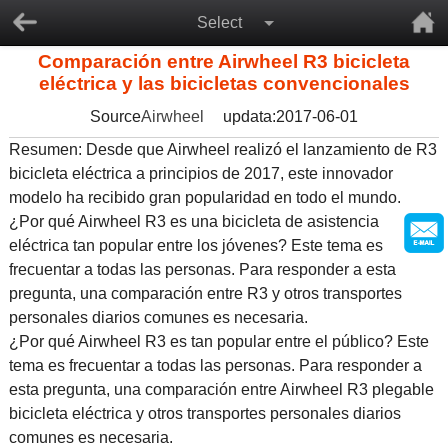
Select
Comparación entre Airwheel R3 bicicleta
eléctrica y las bicicletas convencionales
Source
Airwheel
updata:2017-06-01
Resumen: Desde que Airwheel realizó el lanzamiento de R3
bicicleta eléctrica a principios de 2017, este innovador
modelo ha recibido gran popularidad en todo el mundo.
¿Por qué Airwheel R3 es una bicicleta de asistencia
eléctrica tan popular entre los jóvenes? Este tema es
frecuentar a todas las personas. Para responder a esta
pregunta, una comparación entre R3 y otros transportes
personales diarios comunes es necesaria.
¿Por qué Airwheel R3 es tan popular entre el público? Este
tema es frecuentar a todas las personas. Para responder a
esta pregunta, una comparación entre Airwheel R3 plegable
bicicleta eléctrica y otros transportes personales diarios
comunes es necesaria.