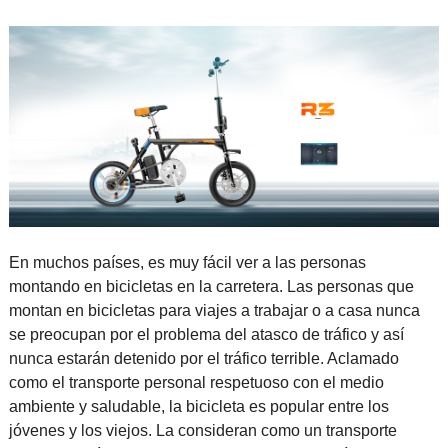
En muchos países, es muy fácil ver a las personas
montando en bicicletas en la carretera. Las personas que
montan en bicicletas para viajes a trabajar o a casa nunca
se preocupan por el problema del atasco de tráfico y así
nunca estarán detenido por el tráfico terrible. Aclamado
como el transporte personal respetuoso con el medio
ambiente y saludable, la bicicleta es popular entre los
jóvenes y los viejos. La consideran como un transporte