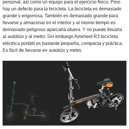
personal, así como un equipo para el ejercicio físico. Pero
hay un defecto para la bicicleta. La bicicleta es demasiado
grande y engorrosa. También es demasiado grande para
llevarse y almacenar en el interior y al mismo tiempo es
demasiado peligroso aparcarla afuera. Y no puede llevarla
al autobús y al metro. Sin embargo Airwheel R3 bicicleta
eléctrica portátil es bastante pequeña, compacta y práctica.
Es fácil de llevarse en autobús y metro.