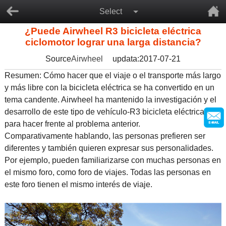
Select
¿Puede Airwheel R3 bicicleta eléctrica
ciclomotor lograr una larga distancia?
Source
Airwheel
updata:2017-07-21
Resumen: Cómo hacer que el viaje o el transporte más largo
y más libre con la bicicleta eléctrica se ha convertido en un
tema candente. Airwheel ha mantenido la investigación y el
desarrollo de este tipo de vehículo-R3 bicicleta eléctrica
para hacer frente al problema anterior.
Comparativamente hablando, las personas prefieren ser
diferentes y también quieren expresar sus personalidades.
Por ejemplo, pueden familiarizarse con muchas personas en
el mismo foro, como foro de viajes. Todas las personas en
este foro tienen el mismo interés de viaje.