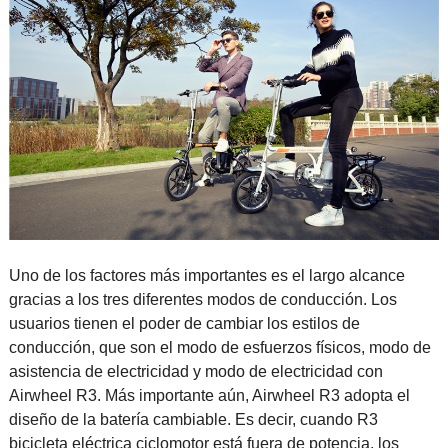
Uno de los factores más importantes es el largo alcance
gracias a los tres diferentes modos de conducción. Los
usuarios tienen el poder de cambiar los estilos de
conducción, que son el modo de esfuerzos físicos, modo de
asistencia de electricidad y modo de electricidad con
Airwheel R3. Más importante aún, Airwheel R3 adopta el
diseño de la batería cambiable. Es decir, cuando R3
bicicleta eléctrica ciclomotor está fuera de potencia, los