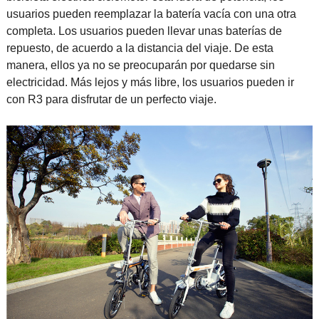
usuarios pueden reemplazar la batería vacía con una otra
completa. Los usuarios pueden llevar unas baterías de
repuesto, de acuerdo a la distancia del viaje. De esta
manera, ellos ya no se preocuparán por quedarse sin
electricidad. Más lejos y más libre, los usuarios pueden ir
con R3 para disfrutar de un perfecto viaje.