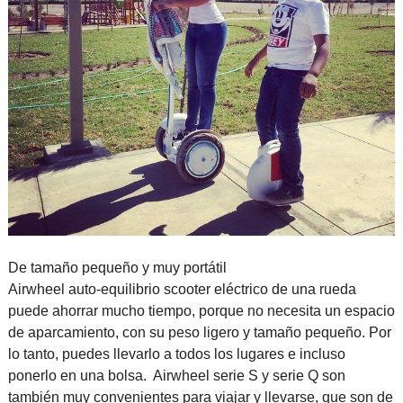
De tamaño pequeño y muy portátil
Airwheel auto-equilibrio scooter eléctrico de una rueda
puede ahorrar mucho tiempo, porque no necesita un espacio
de aparcamiento, con su peso ligero y tamaño pequeño. Por
lo tanto, puedes llevarlo a todos los lugares e incluso
ponerlo en una bolsa. Airwheel serie S y serie Q son
también muy convenientes para viajar y llevarse, que son de