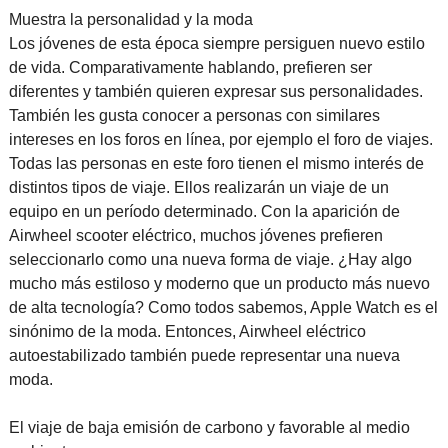
Muestra la personalidad y la moda
Los jóvenes de esta época siempre persiguen nuevo estilo
de vida. Comparativamente hablando, prefieren ser
diferentes y también quieren expresar sus personalidades.
También les gusta conocer a personas con similares
intereses en los foros en línea, por ejemplo el foro de viajes.
Todas las personas en este foro tienen el mismo interés de
distintos tipos de viaje. Ellos realizarán un viaje de un
equipo en un período determinado. Con la aparición de
Airwheel scooter eléctrico, muchos jóvenes prefieren
seleccionarlo como una nueva forma de viaje. ¿Hay algo
mucho más estiloso y moderno que un producto más nuevo
de alta tecnología? Como todos sabemos, Apple Watch es el
sinónimo de la moda. Entonces, Airwheel eléctrico
autoestabilizado también puede representar una nueva
moda.
El viaje de baja emisión de carbono y favorable al medio