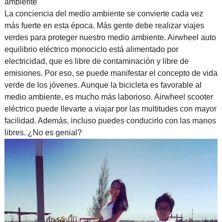
ambiente
La conciencia del medio ambiente se convierte cada vez
más fuerte en esta época. Más gente debe realizar viajes
verdes para proteger nuestro medio ambiente. Airwheel
auto
equilibrio eléctrico monociclo
está alimentado por
electricidad, que es libre de contaminación y libre de
emisiones. Por eso, se puede manifestar el concepto de vida
verde de los jóvenes. Aunque la bicicleta es favorable al
medio ambiente, es mucho más laborioso. Airwheel scooter
eléctrico puede llevarte a viajar por las multitudes con mayor
facilidad. Además, incluso puedes conducirlo con las manos
libres. ¿No es genial?