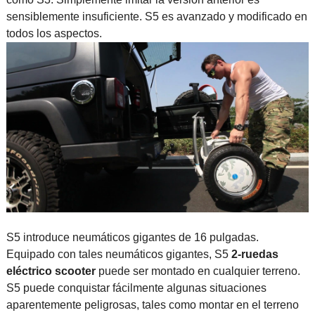
sensiblemente insuficiente. S5 es avanzado y modificado en
todos los aspectos.
S5 introduce neumáticos gigantes de 16 pulgadas.
Equipado con tales neumáticos gigantes, S5
2-ruedas
eléctrico scooter
puede ser montado en cualquier terreno.
S5 puede conquistar fácilmente algunas situaciones
aparentemente peligrosas, tales como montar en el terreno