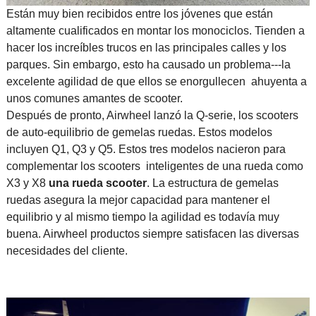
Están muy bien recibidos entre los jóvenes que están
altamente cualificados en montar los monociclos. Tienden a
hacer los increíbles trucos en las principales calles y los
parques. Sin embargo, esto ha causado un problema---la
excelente agilidad de que ellos se enorgullecen ahuyenta a
unos comunes amantes de scooter.
Después de pronto, Airwheel lanzó la Q-serie, los scooters
de auto-equilibrio de gemelas ruedas. Estos modelos
incluyen Q1, Q3 y Q5. Estos tres modelos nacieron para
complementar los scooters inteligentes de una rueda como
X3 y X8
una rueda scooter
. La estructura de gemelas
ruedas asegura la mejor capacidad para mantener el
equilibrio y al mismo tiempo la agilidad es todavía muy
buena. Airwheel productos siempre satisfacen las diversas
necesidades del cliente.