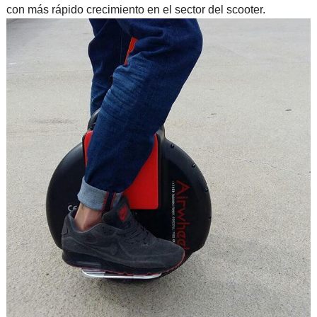
con más rápido crecimiento en el sector del scooter.