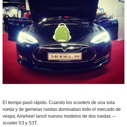
El tiempo pasó rápido. Cuando los scooters de una sola
rueda y de gemelas ruedas dominaban todo el mercado de
vespa, Airwheel lanzó nuevos modelos de dos ruedas ---
scooter S3 y S3T.