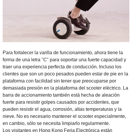
Para fortalecer la varilla de funcionamiento, ahora tiene la
forma de una letra "C" para soportar una fuerte capacidad y
traer una experiencia perfecta de conducción. Incluso los
clientes que son un poco pesados pueden estar de pie en la
plataforma con facilidad sin tener que preocuparse por
demasiada presión en la plataforma del scooter eléctrico. La
barra de accionamiento también está hecha de aleación
fuerte para resistir golpes causados por accidentes, que
pueden resistir el agua, corrosión, altas temperaturas y la
nieve. No es necesario mantener el scooter especialmente,
en cambio, sólo se necesita limpiarlo regularmente.
Los visitantes en Hong Kong Feria Electrónica están