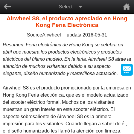
Select
Airwheel S8, el producto apreciado en Hong
Kong Feria Electrónica
Source
Airwheel
updata:2016-05-31
Resumen: Feria electrónica de Hong Kong se celebra en
abril que muestra los productos electrónicos y productos
eléctricos del último modelo. En la feria, Airwheel S8 atrae la
atención de muchos visitantes debido a su aspecto
elegante, diseño humanizado y maravillosa actuación.
Airwheel S8 es el producto promocionado por la empresa en
Hong Kong Feria electrónica, que es el modelo actualizado
del scooter eléctrico formal. Muchos de los visitantes
muestran un gran interés en este scooter eléctrico. El
aspecto sobresaliente de Airwheel S8 es la primera
impresión para los visitantes. Cuando llegan a saber de él,
el diseño humanizado les llamó la atención con firmeza.