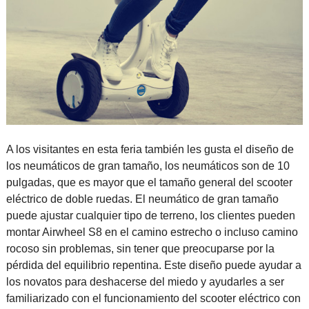
A los visitantes en esta feria también les gusta el diseño de
los neumáticos de gran tamaño, los neumáticos son de 10
pulgadas, que es mayor que el tamaño general del scooter
eléctrico de doble ruedas. El neumático de gran tamaño
puede ajustar cualquier tipo de terreno, los clientes pueden
montar Airwheel S8 en el camino estrecho o incluso camino
rocoso sin problemas, sin tener que preocuparse por la
pérdida del equilibrio repentina. Este diseño puede ayudar a
los novatos para deshacerse del miedo y ayudarles a ser
familiarizado con el funcionamiento del scooter eléctrico con