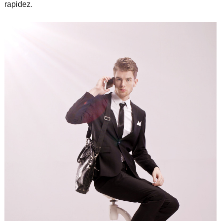
rapidez.