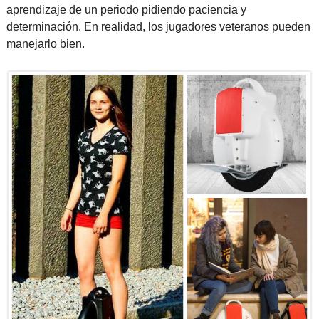
aprendizaje de un periodo pidiendo paciencia y
determinación. En realidad, los jugadores veteranos pueden
manejarlo bien.