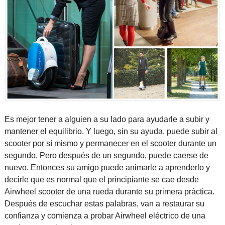
Es mejor tener a alguien a su lado para ayudarle a subir y
mantener el equilibrio. Y luego, sin su ayuda, puede subir al
scooter por sí mismo y permanecer en el scooter durante un
segundo. Pero después de un segundo, puede caerse de
nuevo. Entonces su amigo puede animarle a aprenderlo y
decirle que es normal que el principiante se cae desde
Airwheel scooter de una rueda durante su primera práctica.
Después de escuchar estas palabras, van a restaurar su
confianza y comienza a probar Airwheel eléctrico de una