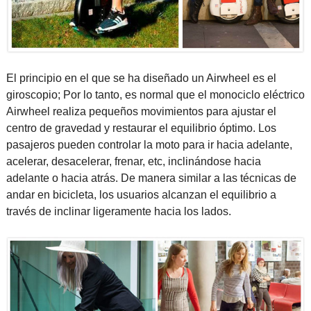
El principio en el que se ha diseñado un Airwheel es el
giroscopio; Por lo tanto, es normal que el monociclo eléctrico
Airwheel realiza pequeños movimientos para ajustar el
centro de gravedad y restaurar el equilibrio óptimo. Los
pasajeros pueden controlar la moto para ir hacia adelante,
acelerar, desacelerar, frenar, etc, inclinándose hacia
adelante o hacia atrás. De manera similar a las técnicas de
andar en bicicleta, los usuarios alcanzan el equilibrio a
través de inclinar ligeramente hacia los lados.