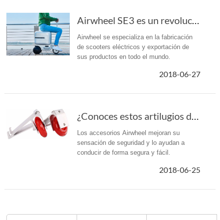
Airwheel SE3 es un revolucionario equipaje de mano motorizado.
Airwheel se especializa en la fabricación
de scooters eléctricos y exportación de
sus productos en todo el mundo.
2018-06-27
¿Conoces estos artilugios de Airwheel?
Los accesorios Airwheel mejoran su
sensación de seguridad y lo ayudan a
conducir de forma segura y fácil.
2018-06-25