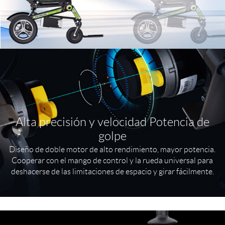
Alta precisión y velocidad Potencia de
golpe
Diseño de doble motor de alto rendimiento, mayor potencia.
Cooperar con el mango de control y la rueda universal para
deshacerse de las limitaciones de espacio y girar fácilmente.